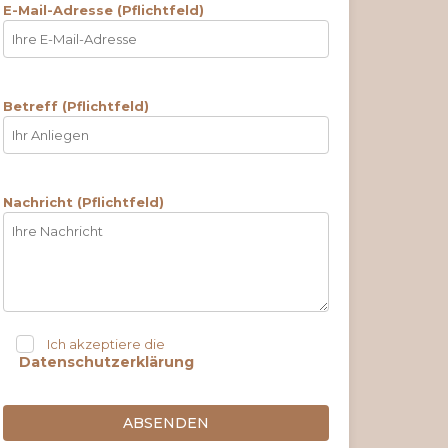
E-Mail-Adresse (Pflichtfeld)
Betreff (Pflichtfeld)
Nachricht (Pflichtfeld)
Ich akzeptiere die
Datenschutzerklärung