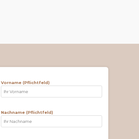
Vorname (Pflichtfeld)
Nachname (Pflichtfeld)