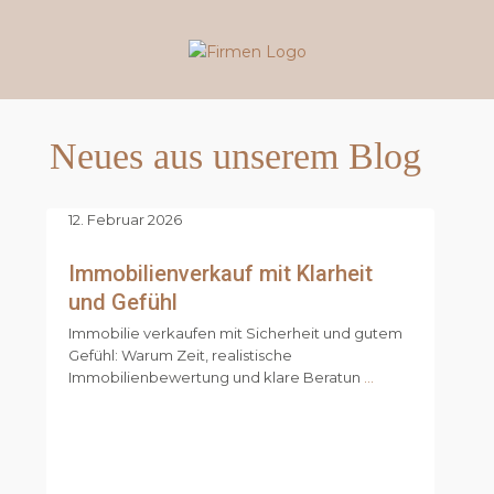
Neues aus unserem Blog
12. Februar 2026
Immobilienverkauf mit Klarheit
und Gefühl
Immobilie verkaufen mit Sicherheit und gutem
Gefühl: Warum Zeit, realistische
Immobilienbewertung und klare Beratun
...