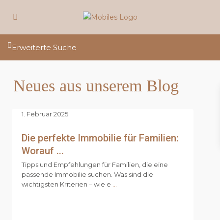
Erweiterte Suche
Neues aus unserem Blog
1. Februar 2025
Die perfekte Immobilie für Familien:
Worauf ...
Tipps und Empfehlungen für Familien, die eine
passende Immobilie suchen. Was sind die
wichtigsten Kriterien – wie e
...