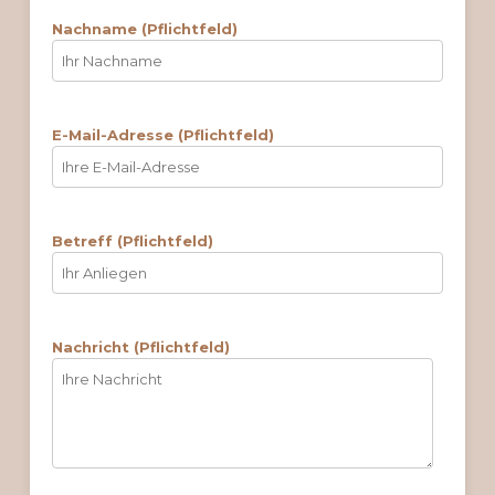
Nachname (Pflichtfeld)
E-Mail-Adresse (Pflichtfeld)
Betreff (Pflichtfeld)
Nachricht (Pflichtfeld)