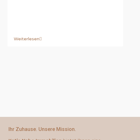
Weiterlesen
Ihr Zuhause. Unsere Mission.