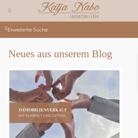
Erweiterte Suche
Neues aus unserem Blog