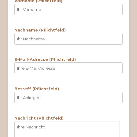
Vorname (Pflichtfeld)
Nachname (Pflichtfeld)
E-Mail-Adresse (Pflichtfeld)
Betreff (Pflichtfeld)
Nachricht (Pflichtfeld)