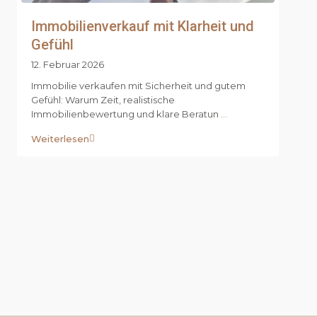
Immobilienverkauf mit Klarheit und
Gefühl
12. Februar 2026
Immobilie verkaufen mit Sicherheit und gutem
Gefühl: Warum Zeit, realistische
Immobilienbewertung und klare Beratun
...
Weiterlesen