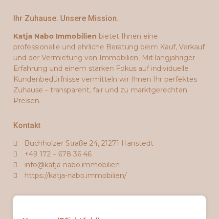
Ihr Zuhause. Unsere Mission.
Katja Nabo Immobilien
bietet Ihnen eine
professionelle und ehrliche Beratung beim Kauf, Verkauf
und der Vermietung von Immobilien. Mit langjähriger
Erfahrung und einem starken Fokus auf individuelle
Kundenbedürfnisse vermitteln wir Ihnen Ihr perfektes
Zuhause – transparent, fair und zu marktgerechten
Preisen.
Kontakt
Buchholzer Straße 24, 21271 Hanstedt
+49 172 – 678 36 46
info@katja-nabo.immobilien
https://katja-nabo.immobilien/