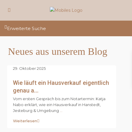
Erweiterte Suche
Neues aus unserem Blog
29. Oktober 2025
Wie läuft ein Hausverkauf eigentlich
genau a...
Vom ersten Gespräch bis zum Notartermin: Katja
Nabo erklärt, wie ein Hausverkauf in Hanstedt,
Jesteburg & Umgebung
...
Weiterlesen