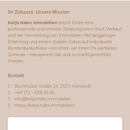
Ihr Zuhause. Unsere Mission.
Katja Nabo Immobilien
bietet Ihnen eine
professionelle und ehrliche Beratung beim Kauf, Verkauf
und der Vermietung von Immobilien. Mit langjähriger
Erfahrung und einem starken Fokus auf individuelle
Kundenbedürfnisse vermitteln wir Ihnen Ihr perfektes
Zuhause – transparent, fair und zu marktgerechten
Preisen.
Kontakt
Buchholzer Straße 24, 21271 Hanstedt
+49 172 – 678 36 46
info@katja-nabo.immobilien
https://katja-nabo.immobilien/