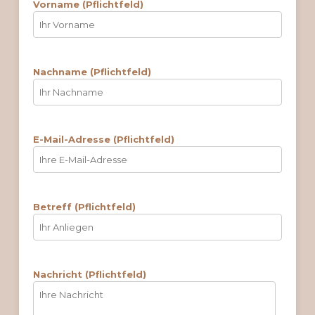
Vorname (Pflichtfeld)
Nachname (Pflichtfeld)
E-Mail-Adresse (Pflichtfeld)
Betreff (Pflichtfeld)
Nachricht (Pflichtfeld)