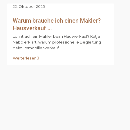
22. Oktober 2025
Warum brauche ich einen Makler?
Hausverkauf ...
Lohnt sich ein Makler beim Hausverkauf? Katja
Nabo erklärt, warum professionelle Begleitung
beim Immobilienverkauf
...
Weiterlesen