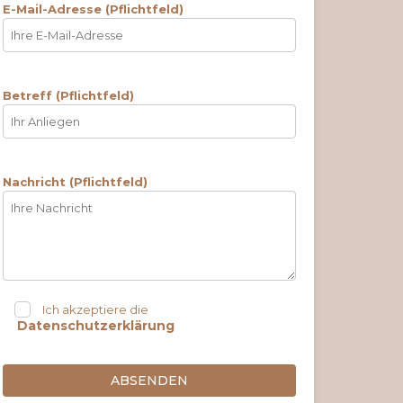
E-Mail-Adresse (Pflichtfeld)
Betreff (Pflichtfeld)
Nachricht (Pflichtfeld)
Ich akzeptiere die
Datenschutzerklärung