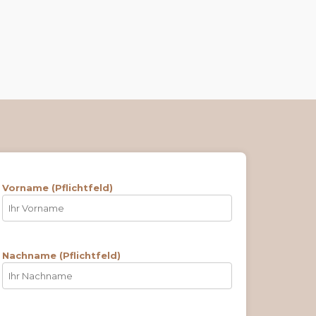
Vorname (Pflichtfeld)
Nachname (Pflichtfeld)