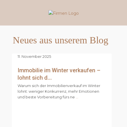
Neues aus unserem Blog
11. November 2025
Immobilie im Winter verkaufen –
lohnt sich d...
Warum sich der Immobilienverkauf im Winter
lohnt: weniger Konkurrenz, mehr Emotionen
und beste Vorbereitung fürs ne
...