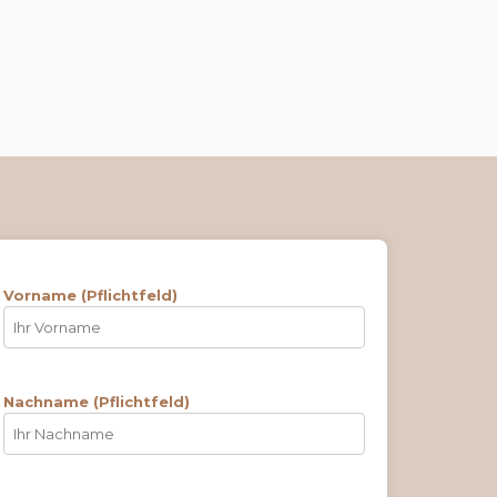
Vorname (Pflichtfeld)
Nachname (Pflichtfeld)