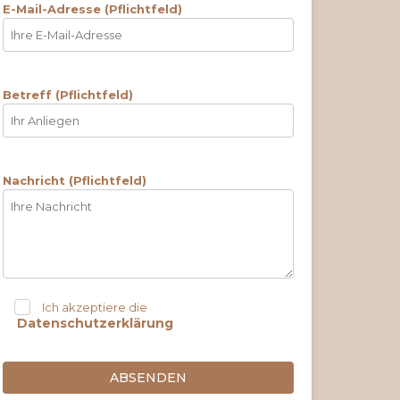
E-Mail-Adresse (Pflichtfeld)
Betreff (Pflichtfeld)
Nachricht (Pflichtfeld)
Ich akzeptiere die
Datenschutzerklärung