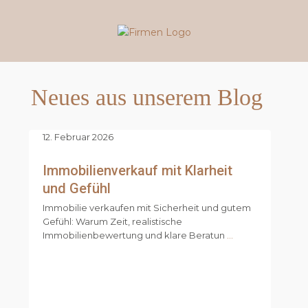
Neues aus unserem Blog
12. Februar 2026
Immobilienverkauf mit Klarheit
und Gefühl
Immobilie verkaufen mit Sicherheit und gutem
Gefühl: Warum Zeit, realistische
Immobilienbewertung und klare Beratun
...