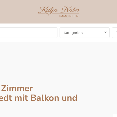
Kategorien
2 Zimmer
dt mit Balkon und