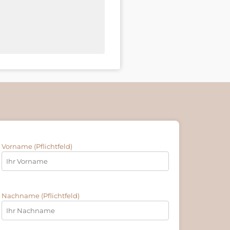
Vorname (Pflichtfeld)
Nachname (Pflichtfeld)