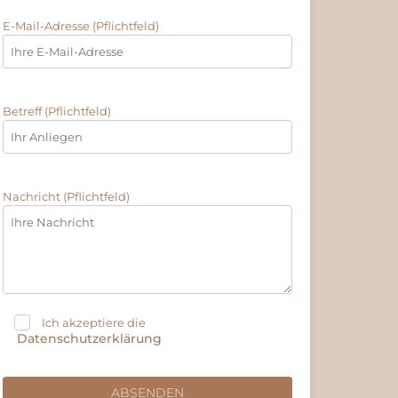
E-Mail-Adresse (Pflichtfeld)
Betreff (Pflichtfeld)
Nachricht (Pflichtfeld)
Ich akzeptiere die
Datenschutzerklärung