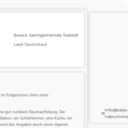
Bereich:
Samtgemeinde Tostedt
Land:
Deutschland
im Erdgeschoss links eines
info@katja-
ne gut nutzbare Raumaufteilung. Die
nabo.immo
alkon, ein Schlafzimmer, eine Küche, ein
 wird das Angebot durch einen eigenen