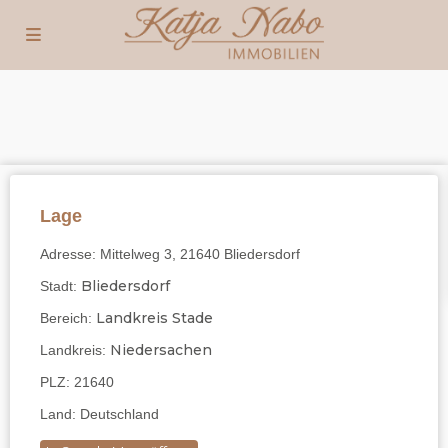
Lage
Adresse:
Mittelweg 3, 21640 Bliedersdorf
Bliedersdorf
Stadt:
Landkreis Stade
Bereich:
Niedersachen
Landkreis:
PLZ:
21640
Land:
Deutschland