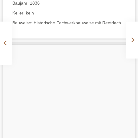
Baujahr:
1836
Keller:
kein
Bauweise:
Historische Fachwerkbauweise mit Reetdach