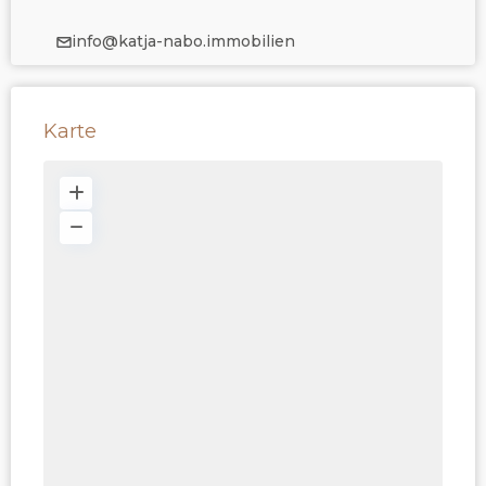
info@katja-nabo.immobilien
Karte