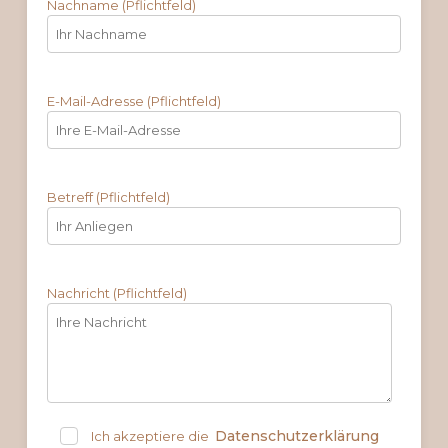
Nachname (Pflichtfeld)
E-Mail-Adresse (Pflichtfeld)
Betreff (Pflichtfeld)
Nachricht (Pflichtfeld)
Datenschutzerklärung
Ich akzeptiere die