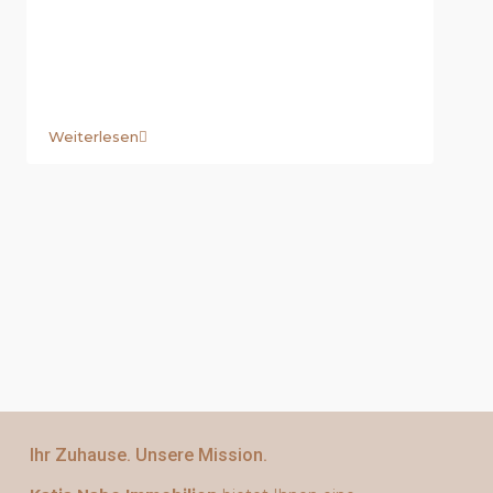
Weiterlesen
Ihr Zuhause. Unsere Mission.