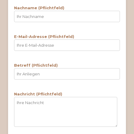
Nachname (Pflichtfeld)
E-Mail-Adresse (Pflichtfeld)
Betreff (Pflichtfeld)
Nachricht (Pflichtfeld)