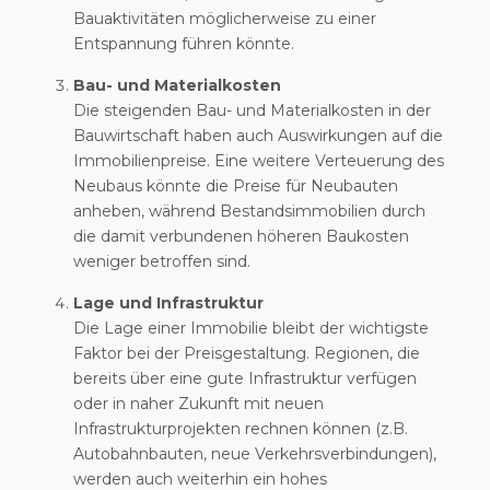
Bauaktivitäten möglicherweise zu einer
Entspannung führen könnte.
Bau- und Materialkosten
Die steigenden Bau- und Materialkosten in der
Bauwirtschaft haben auch Auswirkungen auf die
Immobilienpreise. Eine weitere Verteuerung des
Neubaus könnte die Preise für Neubauten
anheben, während Bestandsimmobilien durch
die damit verbundenen höheren Baukosten
weniger betroffen sind.
Lage und Infrastruktur
Die Lage einer Immobilie bleibt der wichtigste
Faktor bei der Preisgestaltung. Regionen, die
bereits über eine gute Infrastruktur verfügen
oder in naher Zukunft mit neuen
Infrastrukturprojekten rechnen können (z.B.
Autobahnbauten, neue Verkehrsverbindungen),
werden auch weiterhin ein hohes