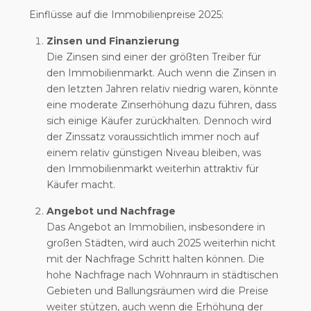
Einflüsse auf die Immobilienpreise 2025:
Zinsen und Finanzierung
Die Zinsen sind einer der größten Treiber für
den Immobilienmarkt. Auch wenn die Zinsen in
den letzten Jahren relativ niedrig waren, könnte
eine moderate Zinserhöhung dazu führen, dass
sich einige Käufer zurückhalten. Dennoch wird
der Zinssatz voraussichtlich immer noch auf
einem relativ günstigen Niveau bleiben, was
den Immobilienmarkt weiterhin attraktiv für
Käufer macht.
Angebot und Nachfrage
Das Angebot an Immobilien, insbesondere in
großen Städten, wird auch 2025 weiterhin nicht
mit der Nachfrage Schritt halten können. Die
hohe Nachfrage nach Wohnraum in städtischen
Gebieten und Ballungsräumen wird die Preise
weiter stützen, auch wenn die Erhöhung der