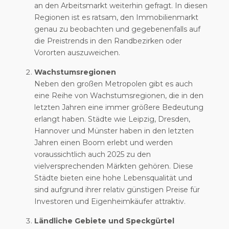
an den Arbeitsmarkt weiterhin gefragt. In diesen
Regionen ist es ratsam, den Immobilienmarkt
genau zu beobachten und gegebenenfalls auf
die Preistrends in den Randbezirken oder
Vororten auszuweichen.
Wachstumsregionen
Neben den großen Metropolen gibt es auch
eine Reihe von Wachstumsregionen, die in den
letzten Jahren eine immer größere Bedeutung
erlangt haben. Städte wie Leipzig, Dresden,
Hannover und Münster haben in den letzten
Jahren einen Boom erlebt und werden
voraussichtlich auch 2025 zu den
vielversprechenden Märkten gehören. Diese
Städte bieten eine hohe Lebensqualität und
sind aufgrund ihrer relativ günstigen Preise für
Investoren und Eigenheimkäufer attraktiv.
Ländliche Gebiete und Speckgürtel