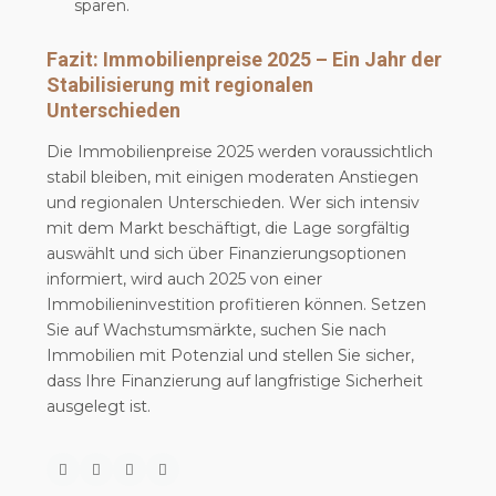
sparen.
Fazit: Immobilienpreise 2025 – Ein Jahr der
Stabilisierung mit regionalen
Unterschieden
Die Immobilienpreise 2025 werden voraussichtlich
stabil bleiben, mit einigen moderaten Anstiegen
und regionalen Unterschieden. Wer sich intensiv
mit dem Markt beschäftigt, die Lage sorgfältig
auswählt und sich über Finanzierungsoptionen
informiert, wird auch 2025 von einer
Immobilieninvestition profitieren können. Setzen
Sie auf Wachstumsmärkte, suchen Sie nach
Immobilien mit Potenzial und stellen Sie sicher,
dass Ihre Finanzierung auf langfristige Sicherheit
ausgelegt ist.