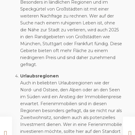
Besonders in ländlichen Regionen und im
Speckgürtel von Großstädten ist mit einer
weiteren Nachfrage zu rechnen. Wer auf der
Suche nach einem ruhigeren Leben ist, ohne
die Nähe zur Stadt zu verlieren, wird auch 2025
in den Randgebieten von Großstädten wie
München, Stuttgart oder Frankfurt fündig. Diese
Gebiete bieten oft mehr Fläche zu einem
niedrigeren Preis und sind daher zunehmend
gefragt.
Urlaubsregionen
Auch in beliebten Urlaubsregionen wie der
Nord- und Ostsee, den Alpen oder an den Seen
im Süden wird ein Anstieg der Immobilienpreise
erwartet. Ferienimmobilien sind in diesen
Regionen besonders gefragt, da sie nicht nur als
Zweitwohnsitz, sondern auch als potenzielles
Investment dienen. Wer in eine Ferienimmobilie
investieren möchte, sollte hier auf den Standort