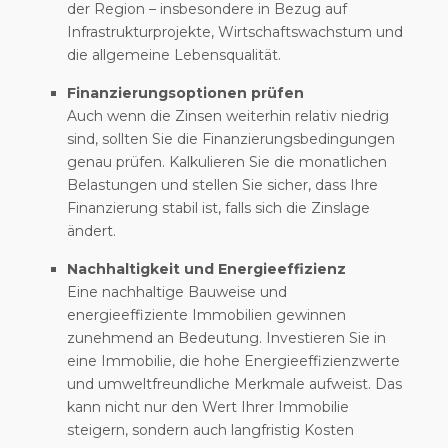
der Region – insbesondere in Bezug auf
Infrastrukturprojekte, Wirtschaftswachstum und
die allgemeine Lebensqualität.
Finanzierungsoptionen prüfen
Auch wenn die Zinsen weiterhin relativ niedrig
sind, sollten Sie die Finanzierungsbedingungen
genau prüfen. Kalkulieren Sie die monatlichen
Belastungen und stellen Sie sicher, dass Ihre
Finanzierung stabil ist, falls sich die Zinslage
ändert.
Nachhaltigkeit und Energieeffizienz
Eine nachhaltige Bauweise und
energieeffiziente Immobilien gewinnen
zunehmend an Bedeutung. Investieren Sie in
eine Immobilie, die hohe Energieeffizienzwerte
und umweltfreundliche Merkmale aufweist. Das
kann nicht nur den Wert Ihrer Immobilie
steigern, sondern auch langfristig Kosten