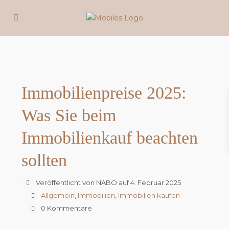
Previous
Next
Immobilienpreise 2025:
Was Sie beim
Immobilienkauf beachten
sollten
Veröffentlicht von NABO auf 4. Februar 2025
Allgemein
,
Immobilien
,
Immobilien kaufen
0 Kommentare