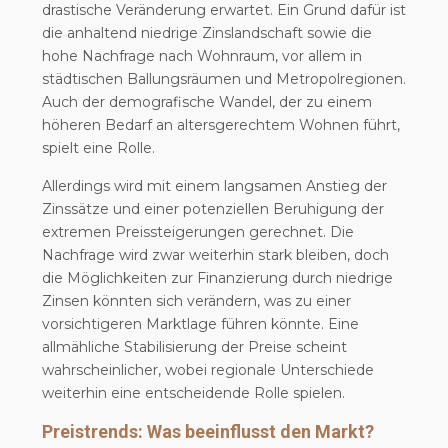
drastische Veränderung erwartet. Ein Grund dafür ist
die anhaltend niedrige Zinslandschaft sowie die
hohe Nachfrage nach Wohnraum, vor allem in
städtischen Ballungsräumen und Metropolregionen.
Auch der demografische Wandel, der zu einem
höheren Bedarf an altersgerechtem Wohnen führt,
spielt eine Rolle.
Allerdings wird mit einem langsamen Anstieg der
Zinssätze und einer potenziellen Beruhigung der
extremen Preissteigerungen gerechnet. Die
Nachfrage wird zwar weiterhin stark bleiben, doch
die Möglichkeiten zur Finanzierung durch niedrige
Zinsen könnten sich verändern, was zu einer
vorsichtigeren Marktlage führen könnte. Eine
allmähliche Stabilisierung der Preise scheint
wahrscheinlicher, wobei regionale Unterschiede
weiterhin eine entscheidende Rolle spielen.
Preistrends: Was beeinflusst den Markt?