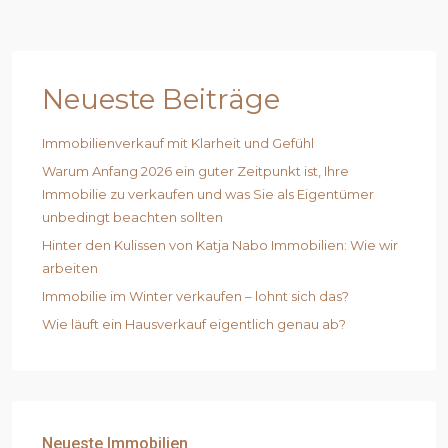
Neueste Beiträge
Immobilienverkauf mit Klarheit und Gefühl
Warum Anfang 2026 ein guter Zeitpunkt ist, Ihre
Immobilie zu verkaufen und was Sie als Eigentümer
unbedingt beachten sollten
Hinter den Kulissen von Katja Nabo Immobilien: Wie wir
arbeiten
Immobilie im Winter verkaufen – lohnt sich das?
Wie läuft ein Hausverkauf eigentlich genau ab?
Neueste Immobilien