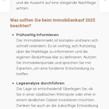
und die Aussicht auf eine steigende Nachfrage
achten.
Was sollten Sie beim Immobilienkauf 2025
beachten?
Frühzeitig informieren
Der Immobilienmarkt ist komplex und kann sich
schnell verändern. Es ist wichtig, sich frühzeitig
über die Marktlage zu informieren und die
eigenen Bedürfnisse klar zu definieren. Nutzen
Sie Immobilienportale und sprechen Sie mit
Experten, um eine fundierte Entscheidung zu
treffen.
Lageanalyse durchführen
Die Lage ist entscheidend! Überlegen Sie, ob
Sie in einer städtischen Metropole oder eher in
einem ländlichen Gebiet investieren möchten.
Denken Sie auch an die zukünftige Entwicklung