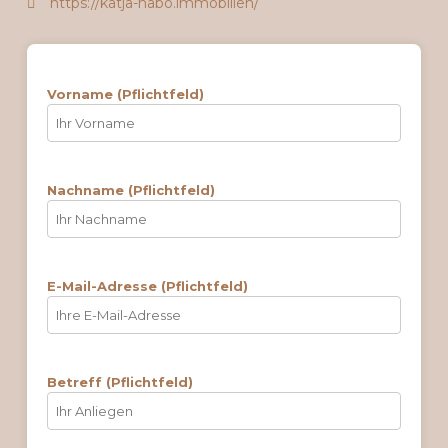
https://katja-nabo.immobilien/
Vorname (Pflichtfeld)
Nachname (Pflichtfeld)
E-Mail-Adresse (Pflichtfeld)
Betreff (Pflichtfeld)