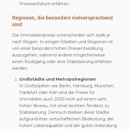
Preiswachstum erfahren.
Regionen, die besonders vielversprechend
sind
Die Immobilienpreise unterscheiden sich stark je
nach Region. In einigen Städten und Regionen ist
von einer besonders hohen Preisentwicklung
auszugehen, während andere möglicherweise
einen Rückgang oder eine Stabilisierung erfahren
werden.
Großstädte und Metropolregionen
In Großstädten wie Berlin, Hamburg, München,
Frankfurt oder Köln sind die Preise für
Immobilien auch 2025 noch auf einem sehr
hohen Niveau, mit einer leichten Tendenz zu
Stabilisierung. Dennoch bleiben diese Städte
aufgrund ihrer wirtschaftlichen Bedeutung, der
hohen Lebensqualität und der guten Anbindung