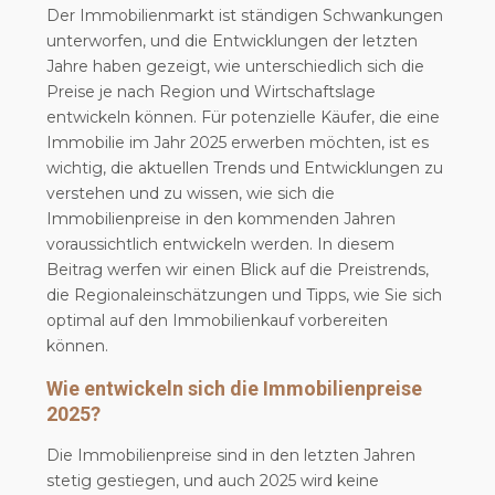
Der Immobilienmarkt ist ständigen Schwankungen
unterworfen, und die Entwicklungen der letzten
Jahre haben gezeigt, wie unterschiedlich sich die
Preise je nach Region und Wirtschaftslage
entwickeln können. Für potenzielle Käufer, die eine
Immobilie im Jahr 2025 erwerben möchten, ist es
wichtig, die aktuellen Trends und Entwicklungen zu
verstehen und zu wissen, wie sich die
Immobilienpreise in den kommenden Jahren
voraussichtlich entwickeln werden. In diesem
Beitrag werfen wir einen Blick auf die Preistrends,
die Regionaleinschätzungen und Tipps, wie Sie sich
optimal auf den Immobilienkauf vorbereiten
können.
Wie entwickeln sich die Immobilienpreise
2025?
Die Immobilienpreise sind in den letzten Jahren
stetig gestiegen, und auch 2025 wird keine