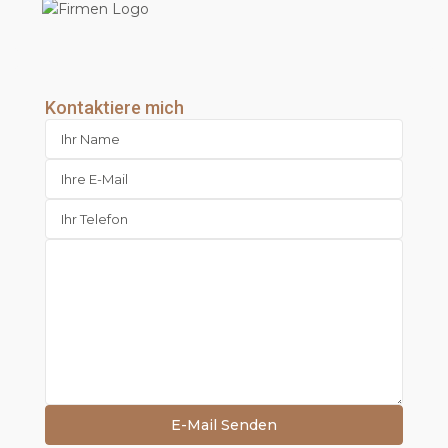
Kontaktiere mich