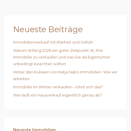
Neueste Beiträge
Immobilienverkauf mit Klarheit und Gefühl
Warum Anfang 2026 ein guter Zeitpunkt ist, Ihre
Immobilie zu verkaufen und was Sie als Eigentümer
unbedingt beachten sollten
Hinter den Kulissen von Katja Nabo Immobilien: Wie wir
arbeiten
Immobilie im Winter verkaufen – lohnt sich das?
Wie läuft ein Hausverkauf eigentlich genau ab?
Neueste Immobilien