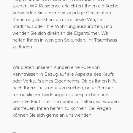
suchen, WP Residence erleichtert Ihnen die Suche.
Verwenden Sie unsere einzigartige Geolocation-
Kartierungsfunktion, um Ihre ideale Villa, Ihr
Stadthaus oder Ihre Wohnung auszurotten, und
wenden Sie sich direkt an die Eigentümer. Wir
helfen Ihnen in wenigen Sekunden, Ihr Traumhaus
zu finden.
Wir bieten unseren Kunden eine Fülle von
Kenntnissen in Bezug auf alle Aspekte des Kaufs
oder Verkaufs eines Eigenheims. Ob es Ihnen hilft,
nach Ihrem Traumhaus zu suchen, neue Berliner
Immobilienentwicklungen zu besprechen oder
beim Verkauf Ihrer Immobilie zu helfen, wir würden
uns freuen, Ihnen helfen zu können. Bei Fragen
können Sie sich gerne an uns wenden!